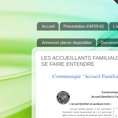
Accueil
Présentation d'AF59-62
L'a
Annonces places disponibles
Documents
LES ACCUEILLANTS FAMILIAU
SE FAIRE ENTENDRE
Communiqué "Accueil Familial