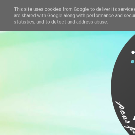
This site uses cookies from Google to deliver its service
are shared with Google along with performance and securi
statistics, and to detect and address abuse.